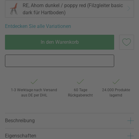
RE, Ahorn dunkel / poppy red (Filzgleiter basic
dark für Hartboden)
Entdecken Sie alle Variationen
In den Warenkorb
1-3 Werktage nach Versand
60 Tage
24.000 Produkte
aus DE per DHL
Rückgaberecht
lagernd
Beschreibung
Eigenschaften