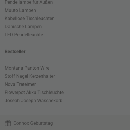
Pendellampe für Außen
Muuto Lampen
Kabellose Tischleuchten
Dänische Lampen
LED Pendelleuchte
Bestseller
Montana Panton Wire
Stoff Nagel Kerzenhalter
Nova Treteimer
Flowerpot Akku Tischleuchte
Joseph Joseph Wäschekorb
Connox Geburtstag