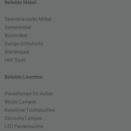
Beliebte Möbel
Skandinavische Möbel
Gartenmöbel
Büromöbel
Design-Schlafsofa
Wandregale
HAY Stuhl
Beliebte Leuchten
Pendellampe für Außen
Muuto Lampen
Kabellose Tischleuchten
Dänische Lampen
LED Pendelleuchte