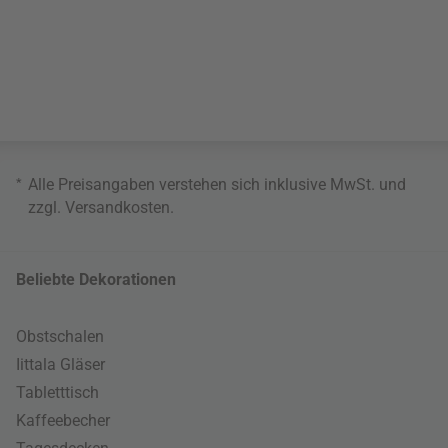
*
Alle Preisangaben verstehen sich inklusive MwSt. und
zzgl.
Versandkosten
.
Beliebte Dekorationen
Obstschalen
Iittala Gläser
Tabletttisch
Kaffeebecher