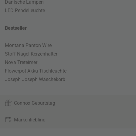
Dänische Lampen
LED Pendelleuchte
Bestseller
Montana Panton Wire
Stoff Nagel Kerzenhalter
Nova Treteimer
Flowerpot Akku Tischleuchte
Joseph Joseph Wäschekorb
Connox Geburtstag
Markenliebling