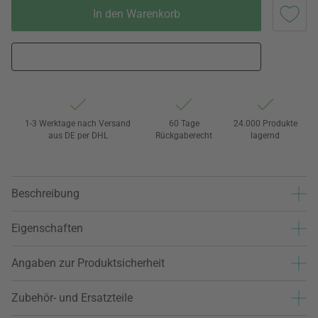
In den Warenkorb
1-3 Werktage nach Versand
60 Tage
24.000 Produkte
aus DE per DHL
Rückgaberecht
lagernd
Beschreibung
Eigenschaften
Angaben zur Produktsicherheit
Zubehör- und Ersatzteile