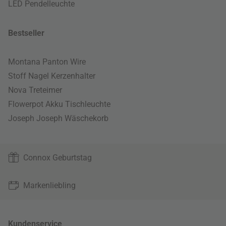
LED Pendelleuchte
Bestseller
Montana Panton Wire
Stoff Nagel Kerzenhalter
Nova Treteimer
Flowerpot Akku Tischleuchte
Joseph Joseph Wäschekorb
Connox Geburtstag
Markenliebling
Kundenservice