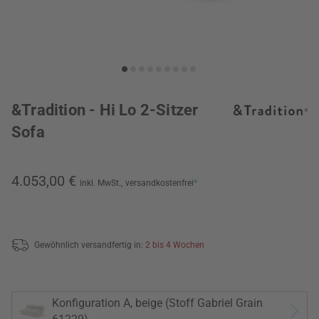
&Tradition - Hi Lo 2-Sitzer
Sofa
4.053,00 €
inkl. MwSt.,
versandkostenfrei
*
Gewöhnlich versandfertig in:
2 bis 4 Wochen
Konfiguration A, beige (Stoff Gabriel Grain