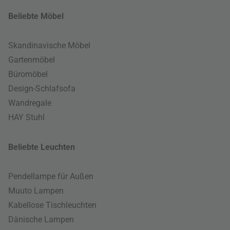
Beliebte Möbel
Skandinavische Möbel
Gartenmöbel
Büromöbel
Design-Schlafsofa
Wandregale
HAY Stuhl
Beliebte Leuchten
Pendellampe für Außen
Muuto Lampen
Kabellose Tischleuchten
Dänische Lampen