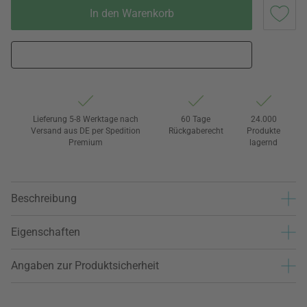
In den Warenkorb
Lieferung 5-8 Werktage nach
60 Tage
24.000
Versand aus DE per Spedition
Rückgaberecht
Produkte
Premium
lagernd
Beschreibung
Eigenschaften
Angaben zur Produktsicherheit