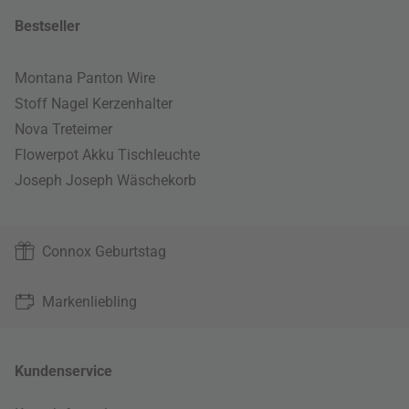
Bestseller
Montana Panton Wire
Stoff Nagel Kerzenhalter
Nova Treteimer
Flowerpot Akku Tischleuchte
Joseph Joseph Wäschekorb
Connox Geburtstag
Markenliebling
Kundenservice