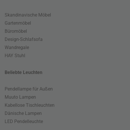
Skandinavische Möbel
Gartenmöbel
Büromöbel
Design-Schlafsofa
Wandregale
HAY Stuhl
Beliebte Leuchten
Pendellampe für Außen
Muuto Lampen
Kabellose Tischleuchten
Dänische Lampen
LED Pendelleuchte