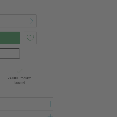
24.000 Produkte
lagernd