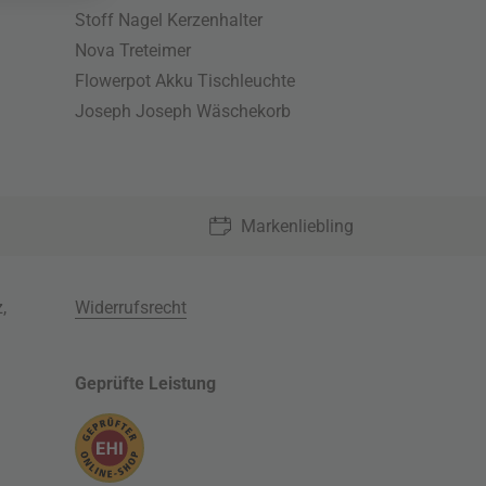
Stoff Nagel Kerzenhalter
Nova Treteimer
Flowerpot Akku Tischleuchte
Joseph Joseph Wäschekorb
Markenliebling
z
,
Widerrufsrecht
Geprüfte Leistung