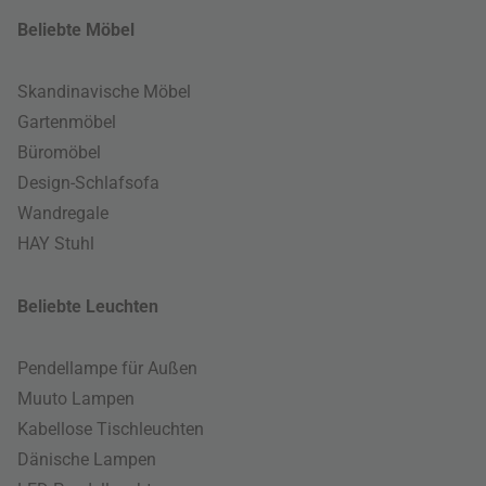
Beliebte Möbel
Skandinavische Möbel
Gartenmöbel
Büromöbel
Design-Schlafsofa
Wandregale
HAY Stuhl
Beliebte Leuchten
Pendellampe für Außen
Muuto Lampen
Kabellose Tischleuchten
Dänische Lampen