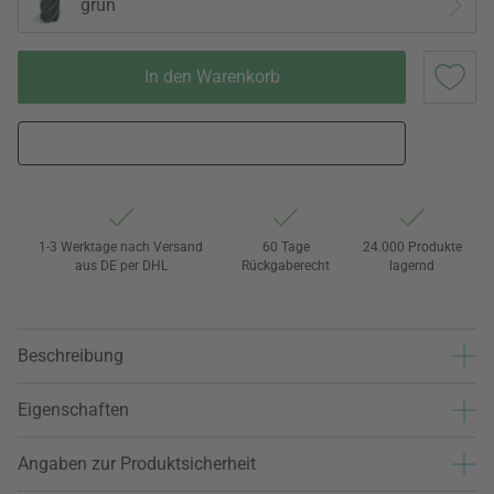
grün
In den Warenkorb
1-3 Werktage nach Versand
60 Tage
24.000 Produkte
aus DE per DHL
Rückgaberecht
lagernd
Beschreibung
Eigenschaften
Angaben zur Produktsicherheit