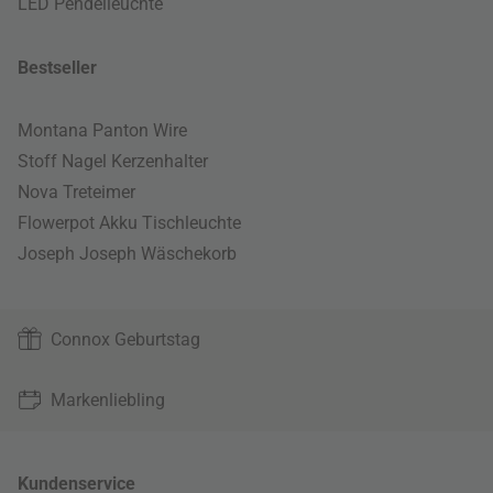
LED Pendelleuchte
Bestseller
Montana Panton Wire
Stoff Nagel Kerzenhalter
Nova Treteimer
Flowerpot Akku Tischleuchte
Joseph Joseph Wäschekorb
Connox Geburtstag
Markenliebling
Kundenservice