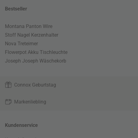
Bestseller
Montana Panton Wire
Stoff Nagel Kerzenhalter
Nova Treteimer
Flowerpot Akku Tischleuchte
Joseph Joseph Wäschekorb
Connox Geburtstag
Markenliebling
Kundenservice