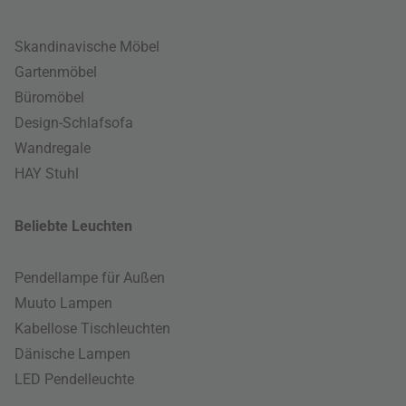
Skandinavische Möbel
Gartenmöbel
Büromöbel
Design-Schlafsofa
Wandregale
HAY Stuhl
Beliebte Leuchten
Pendellampe für Außen
Muuto Lampen
Kabellose Tischleuchten
Dänische Lampen
LED Pendelleuchte