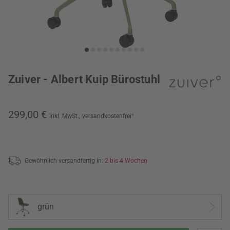
Zuiver - Albert Kuip Bürostuhl
299,00 €
inkl. MwSt.,
versandkostenfrei
*
Gewöhnlich versandfertig in:
2 bis 4 Wochen
grün