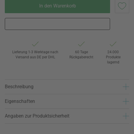
In den Warenkorb
Lieferung 1-3 Werktage nach
60 Tage
24.000
Versand aus DE per DHL
Rückgaberecht
Produkte
lagernd
Beschreibung
Eigenschaften
Angaben zur Produktsicherheit