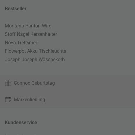
Bestseller
Montana Panton Wire
Stoff Nagel Kerzenhalter
Nova Treteimer
Flowerpot Akku Tischleuchte
Joseph Joseph Wäschekorb
Connox Geburtstag
Markenliebling
Kundenservice