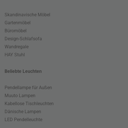
Skandinavische Möbel
Gartenmöbel
Büromöbel
Design-Schlafsofa
Wandregale
HAY Stuhl
Beliebte Leuchten
Pendellampe für Außen
Muuto Lampen
Kabellose Tischleuchten
Dänische Lampen
LED Pendelleuchte