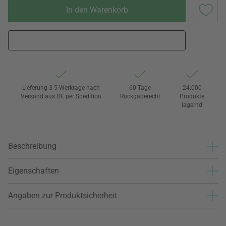
In den Warenkorb
Lieferung 3-5 Werktage nach
60 Tage
24.000
Versand aus DE per Spedition
Rückgaberecht
Produkte
lagernd
Beschreibung
Eigenschaften
Angaben zur Produktsicherheit