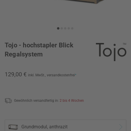
Tojo - hochstapler Blick
Regalsystem
129,00 €
inkl. MwSt.,
versandkostenfrei
*
Gewöhnlich versandfertig in:
2 bis 4 Wochen
Grundmodul, anthrazit