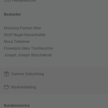
LED Pendelleuchte
Bestseller
Montana Panton Wire
Stoff Nagel Kerzenhalter
Nova Treteimer
Flowerpot Akku Tischleuchte
Joseph Joseph Wäschekorb
Connox Geburtstag
Markenliebling
Kundenservice