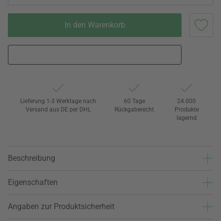
In den Warenkorb
Lieferung 1-3 Werktage nach
60 Tage
24.000
Versand aus DE per DHL
Rückgaberecht
Produkte
lagernd
Beschreibung
Eigenschaften
Angaben zur Produktsicherheit