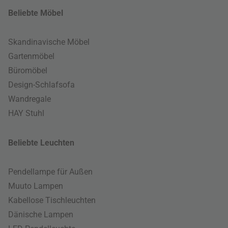
Beliebte Möbel
Skandinavische Möbel
Gartenmöbel
Büromöbel
Design-Schlafsofa
Wandregale
HAY Stuhl
Beliebte Leuchten
Pendellampe für Außen
Muuto Lampen
Kabellose Tischleuchten
Dänische Lampen