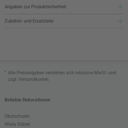
Angaben zur Produktsicherheit
Zubehör- und Ersatzteile
*
Alle Preisangaben verstehen sich inklusive MwSt. und
zzgl.
Versandkosten
.
Beliebte Dekorationen
Obstschalen
Iittala Gläser