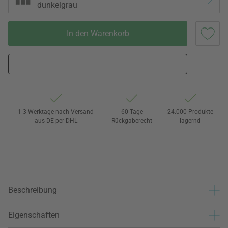
dunkelgrau
In den Warenkorb
1-3 Werktage nach Versand
60 Tage
24.000 Produkte
aus DE per DHL
Rückgaberecht
lagernd
Beschreibung
Eigenschaften