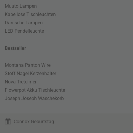
Muuto Lampen
Kabellose Tischleuchten
Dänische Lampen
LED Pendelleuchte
Bestseller
Montana Panton Wire
Stoff Nagel Kerzenhalter
Nova Treteimer
Flowerpot Akku Tischleuchte
Joseph Joseph Wäschekorb
Connox Geburtstag