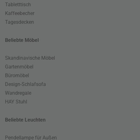
Tabletttisch
Kaffeebecher
Tagesdecken
Beliebte Möbel
Skandinavische Möbel
Gartenmöbel
Büromöbel
Design-Schlafsofa
Wandregale
HAY Stuhl
Beliebte Leuchten
Pendellampe für Außen