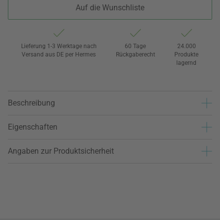
Auf die Wunschliste
Lieferung 1-3 Werktage nach
60 Tage
24.000
Versand aus DE per Hermes
Rückgaberecht
Produkte
lagernd
Beschreibung
Eigenschaften
Angaben zur Produktsicherheit