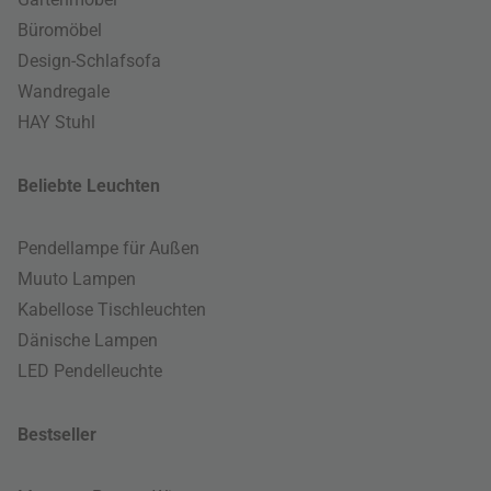
Büromöbel
Design-Schlafsofa
Wandregale
HAY Stuhl
Beliebte Leuchten
Pendellampe für Außen
Muuto Lampen
Kabellose Tischleuchten
Dänische Lampen
LED Pendelleuchte
Bestseller