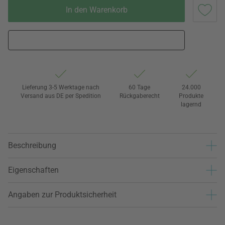
In den Warenkorb
Lieferung 3-5 Werktage nach
60 Tage
24.000
Versand aus DE per Spedition
Rückgaberecht
Produkte
lagernd
Beschreibung
Eigenschaften
Angaben zur Produktsicherheit