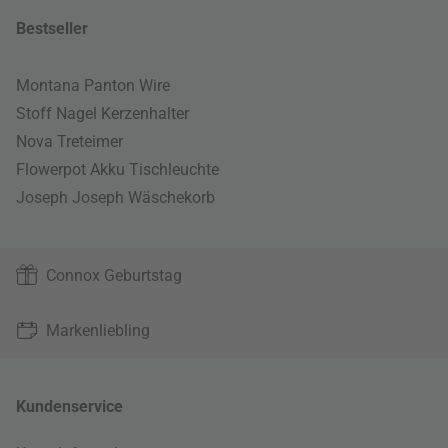
Bestseller
Montana Panton Wire
Stoff Nagel Kerzenhalter
Nova Treteimer
Flowerpot Akku Tischleuchte
Joseph Joseph Wäschekorb
Connox Geburtstag
Markenliebling
Kundenservice