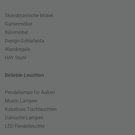
Skandinavische Möbel
Gartenmöbel
Büromöbel
Design-Schlafsofa
Wandregale
HAY Stuhl
Beliebte Leuchten
Pendellampe für Außen
Muuto Lampen
Kabellose Tischleuchten
Dänische Lampen
LED Pendelleuchte