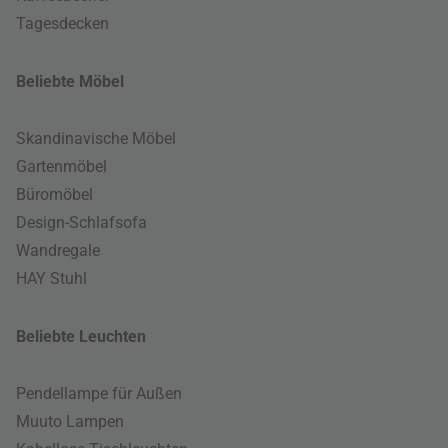
Tagesdecken
Beliebte Möbel
Skandinavische Möbel
Gartenmöbel
Büromöbel
Design-Schlafsofa
Wandregale
HAY Stuhl
Beliebte Leuchten
Pendellampe für Außen
Muuto Lampen