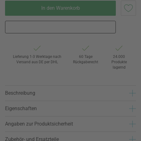
In den Warenkorb
Lieferung 1-3 Werktage nach
60 Tage
24.000
Versand aus DE per DHL
Rückgaberecht
Produkte
lagernd
Beschreibung
Eigenschaften
Angaben zur Produktsicherheit
Zubehör- und Ersatzteile