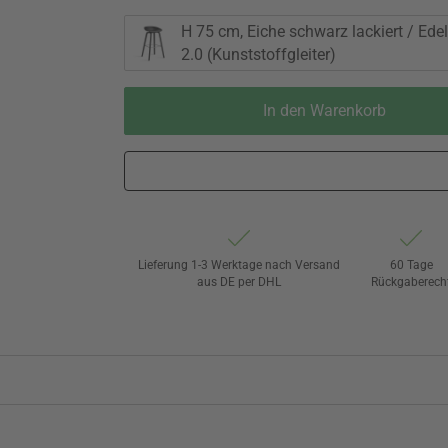
H 75 cm, Eiche schwarz lackiert / Edel
2.0 (Kunststoffgleiter)
In den Warenkorb
Lieferung 1-3 Werktage nach Versand
60 Tage
aus DE per DHL
Rückgaberech