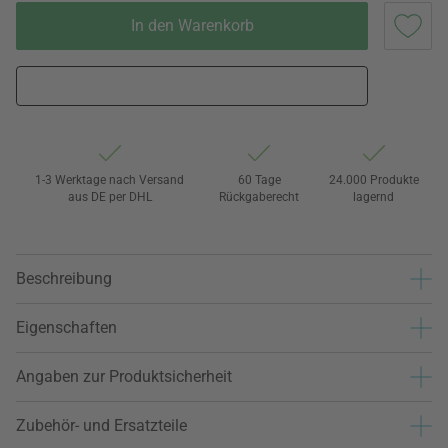
In den Warenkorb
1-3 Werktage nach Versand
60 Tage
24.000 Produkte
aus DE per DHL
Rückgaberecht
lagernd
Beschreibung
Eigenschaften
Angaben zur Produktsicherheit
Zubehör- und Ersatzteile