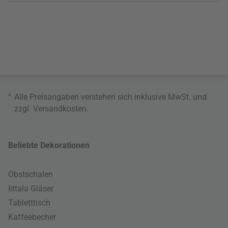
*
Alle Preisangaben verstehen sich inklusive MwSt. und
zzgl.
Versandkosten
.
Beliebte Dekorationen
Obstschalen
Iittala Gläser
Tabletttisch
Kaffeebecher