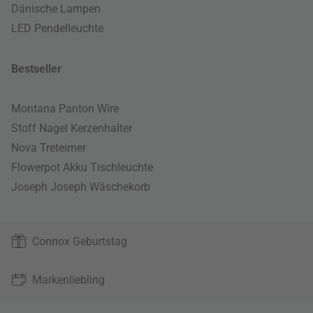
Dänische Lampen
LED Pendelleuchte
Bestseller
Montana Panton Wire
Stoff Nagel Kerzenhalter
Nova Treteimer
Flowerpot Akku Tischleuchte
Joseph Joseph Wäschekorb
Connox Geburtstag
Markenliebling