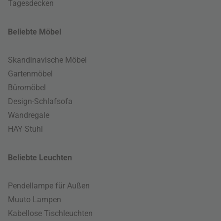
Tagesdecken
Beliebte Möbel
Skandinavische Möbel
Gartenmöbel
Büromöbel
Design-Schlafsofa
Wandregale
HAY Stuhl
Beliebte Leuchten
Pendellampe für Außen
Muuto Lampen
Kabellose Tischleuchten