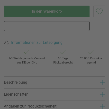
In den Warenkorb
Informationen zur Entsorgung
1-3 Werktage nach Versand
60 Tage
24.000 Produkte
aus DE per DHL
Rückgaberecht
lagernd
Beschreibung
Eigenschaften
Angaben zur Produktsicherheit