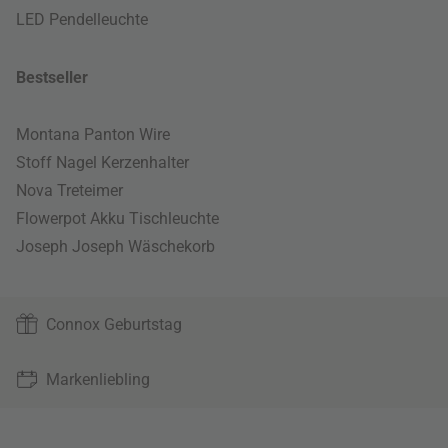
LED Pendelleuchte
Bestseller
Montana Panton Wire
Stoff Nagel Kerzenhalter
Nova Treteimer
Flowerpot Akku Tischleuchte
Joseph Joseph Wäschekorb
Connox Geburtstag
Markenliebling