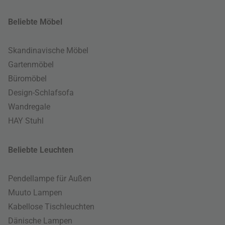
Beliebte Möbel
Skandinavische Möbel
Gartenmöbel
Büromöbel
Design-Schlafsofa
Wandregale
HAY Stuhl
Beliebte Leuchten
Pendellampe für Außen
Muuto Lampen
Kabellose Tischleuchten
Dänische Lampen