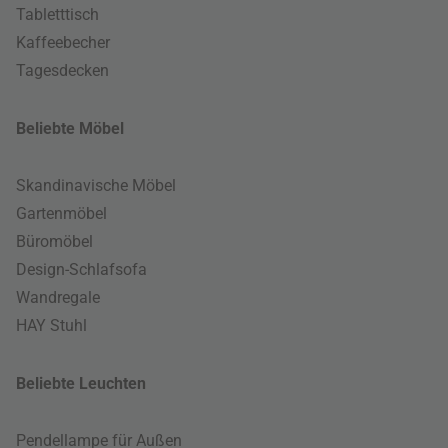
Tabletttisch
Kaffeebecher
Tagesdecken
Beliebte Möbel
Skandinavische Möbel
Gartenmöbel
Büromöbel
Design-Schlafsofa
Wandregale
HAY Stuhl
Beliebte Leuchten
Pendellampe für Außen