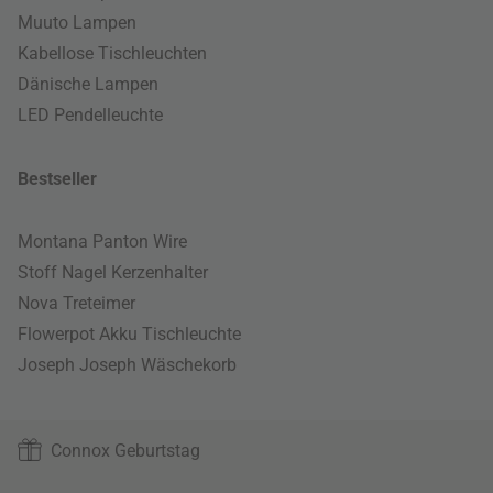
Muuto Lampen
Kabellose Tischleuchten
Dänische Lampen
LED Pendelleuchte
Bestseller
Montana Panton Wire
Stoff Nagel Kerzenhalter
Nova Treteimer
Flowerpot Akku Tischleuchte
Joseph Joseph Wäschekorb
Connox Geburtstag