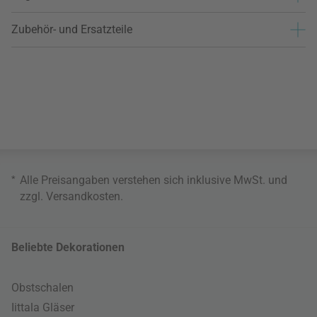
Zubehör- und Ersatzteile
*
Alle Preisangaben verstehen sich inklusive MwSt. und
zzgl.
Versandkosten
.
Beliebte Dekorationen
Obstschalen
Iittala Gläser