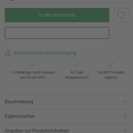
In den Warenkorb
Informationen zur Entsorgung
1-3 Werktage nach Versand
60 Tage
24.000 Produkte
aus DE per DHL
Rückgaberecht
lagernd
Beschreibung
Eigenschaften
Angaben zur Produktsicherheit