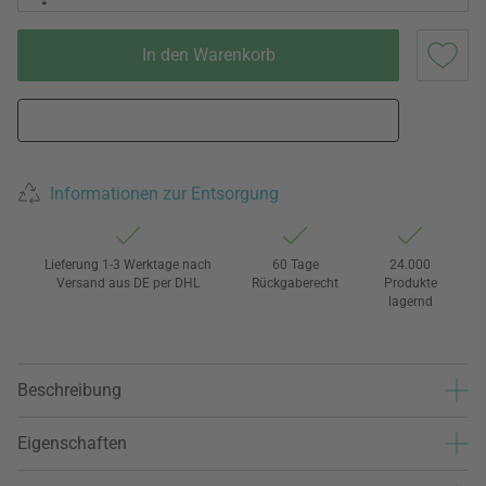
In den Warenkorb
Informationen zur Entsorgung
Lieferung 1-3 Werktage nach
60 Tage
24.000
Versand aus DE per DHL
Rückgaberecht
Produkte
lagernd
Beschreibung
Eigenschaften