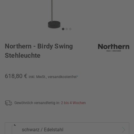
Northern - Birdy Swing
Stehleuchte
618,80 €
inkl. MwSt.,
versandkostenfrei
*
Gewöhnlich versandfertig in:
2 bis 4 Wochen
schwarz / Edelstahl