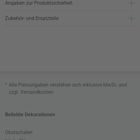
Angaben zur Produktsicherheit
Zubehör- und Ersatzteile
*
Alle Preisangaben verstehen sich inklusive MwSt. und
zzgl.
Versandkosten
.
Beliebte Dekorationen
Obstschalen