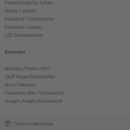
Pendellampe für Außen
Muuto Lampen
Kabellose Tischleuchten
Dänische Lampen
LED Pendelleuchte
Bestseller
Montana Panton Wire
Stoff Nagel Kerzenhalter
Nova Treteimer
Flowerpot Akku Tischleuchte
Joseph Joseph Wäschekorb
Connox Geburtstag