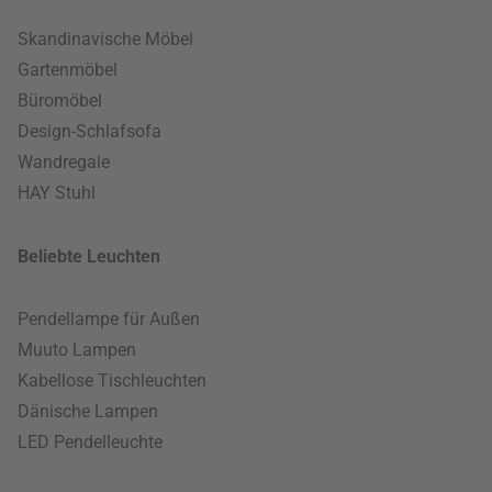
Skandinavische Möbel
Gartenmöbel
Büromöbel
Design-Schlafsofa
Wandregale
HAY Stuhl
Beliebte Leuchten
Pendellampe für Außen
Muuto Lampen
Kabellose Tischleuchten
Dänische Lampen
LED Pendelleuchte