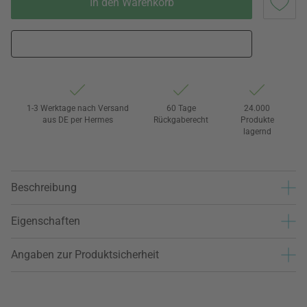
In den Warenkorb
1-3 Werktage nach Versand
60 Tage
24.000
aus DE per Hermes
Rückgaberecht
Produkte
lagernd
Beschreibung
Eigenschaften
Angaben zur Produktsicherheit