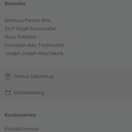
Bestseller
Montana Panton Wire
Stoff Nagel Kerzenhalter
Nova Treteimer
Flowerpot Akku Tischleuchte
Joseph Joseph Wäschekorb
Connox Geburtstag
Markenliebling
Kundenservice
Kontaktformular