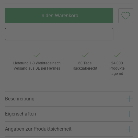
In den Warenkorb
Lieferung 1-3 Werktage nach
60 Tage
24.000
Versand aus DE per Hermes
Rückgaberecht
Produkte
lagernd
Beschreibung
Eigenschaften
Angaben zur Produktsicherheit