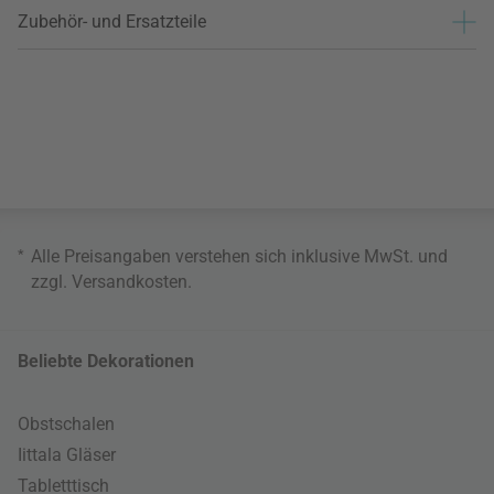
Zubehör- und Ersatzteile
*
Alle Preisangaben verstehen sich inklusive MwSt. und
zzgl.
Versandkosten
.
Beliebte Dekorationen
Obstschalen
Iittala Gläser
Tabletttisch