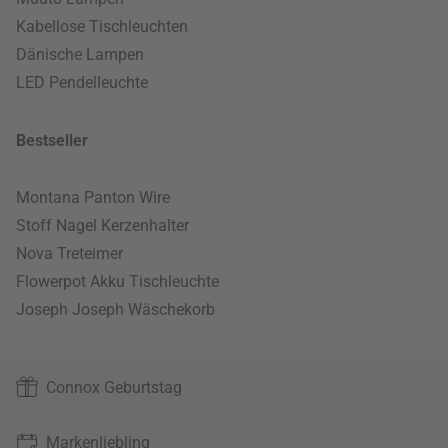
Kabellose Tischleuchten
Dänische Lampen
LED Pendelleuchte
Bestseller
Montana Panton Wire
Stoff Nagel Kerzenhalter
Nova Treteimer
Flowerpot Akku Tischleuchte
Joseph Joseph Wäschekorb
Connox Geburtstag
Markenliebling