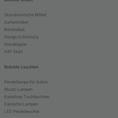
Skandinavische Möbel
Gartenmöbel
Büromöbel
Design-Schlafsofa
Wandregale
HAY Stuhl
Beliebte Leuchten
Pendellampe für Außen
Muuto Lampen
Kabellose Tischleuchten
Dänische Lampen
LED Pendelleuchte