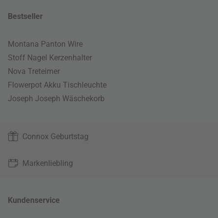
Bestseller
Montana Panton Wire
Stoff Nagel Kerzenhalter
Nova Treteimer
Flowerpot Akku Tischleuchte
Joseph Joseph Wäschekorb
Connox Geburtstag
Markenliebling
Kundenservice