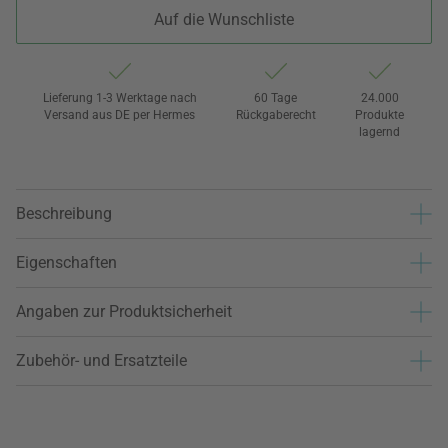
Auf die Wunschliste
Lieferung 1-3 Werktage nach
60 Tage
24.000
Versand aus DE per Hermes
Rückgaberecht
Produkte
lagernd
Beschreibung
Eigenschaften
Angaben zur Produktsicherheit
Zubehör- und Ersatzteile