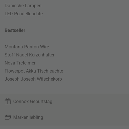
Dänische Lampen
LED Pendelleuchte
Bestseller
Montana Panton Wire
Stoff Nagel Kerzenhalter
Nova Treteimer
Flowerpot Akku Tischleuchte
Joseph Joseph Wäschekorb
Connox Geburtstag
Markenliebling