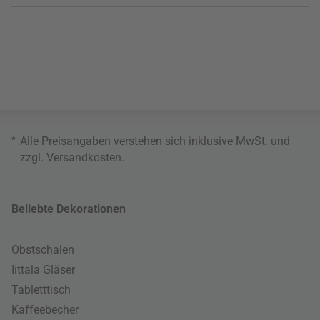
*
Alle Preisangaben verstehen sich inklusive MwSt. und
zzgl.
Versandkosten
.
Beliebte Dekorationen
Obstschalen
Iittala Gläser
Tabletttisch
Kaffeebecher