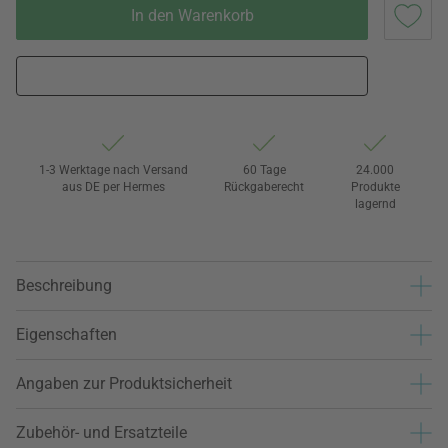
In den Warenkorb
1-3 Werktage nach Versand
60 Tage
24.000
aus DE per Hermes
Rückgaberecht
Produkte
lagernd
Beschreibung
Eigenschaften
Angaben zur Produktsicherheit
Zubehör- und Ersatzteile