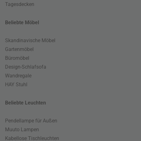
Tagesdecken
Beliebte Möbel
Skandinavische Möbel
Gartenmöbel
Büromöbel
Design-Schlafsofa
Wandregale
HAY Stuhl
Beliebte Leuchten
Pendellampe für Außen
Muuto Lampen
Kabellose Tischleuchten