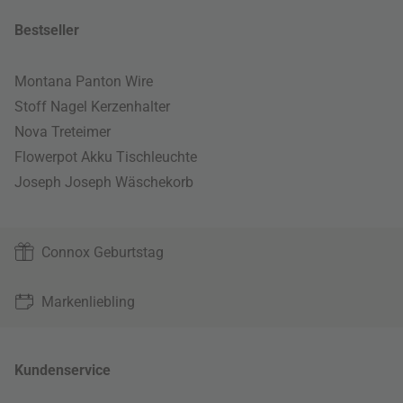
Bestseller
Montana Panton Wire
Stoff Nagel Kerzenhalter
Nova Treteimer
Flowerpot Akku Tischleuchte
Joseph Joseph Wäschekorb
Connox Geburtstag
Markenliebling
Kundenservice