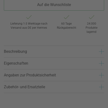
Auf die Wunschliste
Lieferung 1-3 Werktage nach
60 Tage
24.000
Versand aus DE per Hermes
Rückgaberecht
Produkte
lagernd
Beschreibung
Eigenschaften
Angaben zur Produktsicherheit
Zubehör- und Ersatzteile