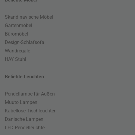
Skandinavische Möbel
Gartenmöbel
Büromöbel
Design-Schlafsofa
Wandregale
HAY Stuhl
Beliebte Leuchten
Pendellampe für Außen
Muuto Lampen
Kabellose Tischleuchten
Dänische Lampen
LED Pendelleuchte