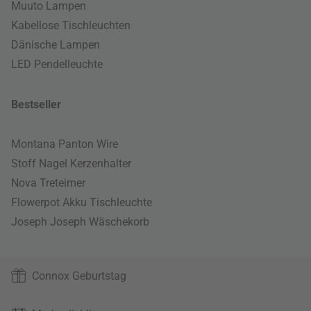
Muuto Lampen
Kabellose Tischleuchten
Dänische Lampen
LED Pendelleuchte
Bestseller
Montana Panton Wire
Stoff Nagel Kerzenhalter
Nova Treteimer
Flowerpot Akku Tischleuchte
Joseph Joseph Wäschekorb
Connox Geburtstag