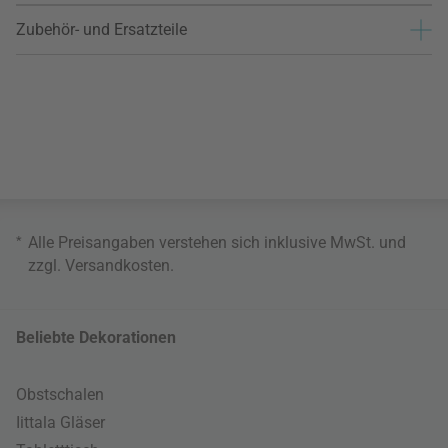
Zubehör- und Ersatzteile
*
Alle Preisangaben verstehen sich inklusive MwSt. und
zzgl.
Versandkosten
.
Beliebte Dekorationen
Obstschalen
Iittala Gläser