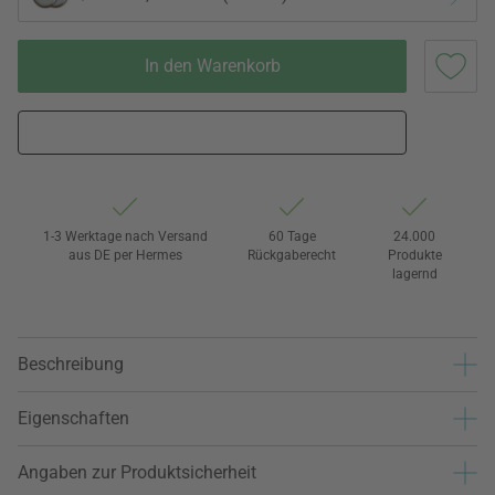
In den Warenkorb
1-3 Werktage nach Versand
60 Tage
24.000
aus DE per Hermes
Rückgaberecht
Produkte
lagernd
Beschreibung
Eigenschaften
Angaben zur Produktsicherheit