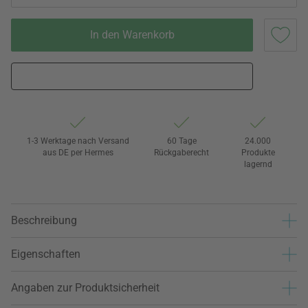
In den Warenkorb
1-3 Werktage nach Versand
60 Tage
24.000
aus DE per Hermes
Rückgaberecht
Produkte
lagernd
Beschreibung
Eigenschaften
Angaben zur Produktsicherheit