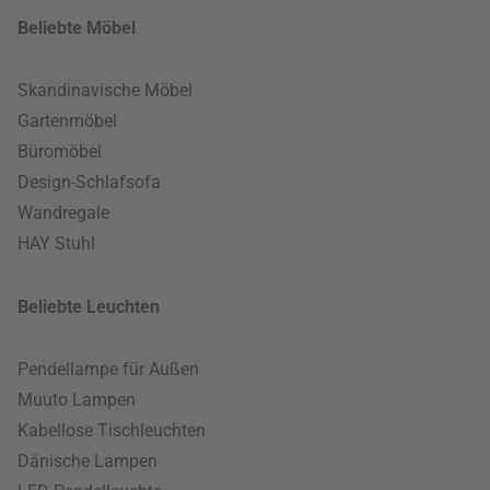
Beliebte Möbel
Skandinavische Möbel
Gartenmöbel
Büromöbel
Design-Schlafsofa
Wandregale
HAY Stuhl
Beliebte Leuchten
Pendellampe für Außen
Muuto Lampen
Kabellose Tischleuchten
Dänische Lampen