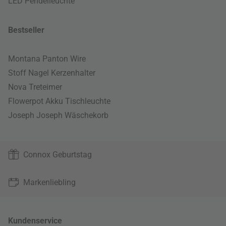
LED Pendelleuchte
Bestseller
Montana Panton Wire
Stoff Nagel Kerzenhalter
Nova Treteimer
Flowerpot Akku Tischleuchte
Joseph Joseph Wäschekorb
Connox Geburtstag
Markenliebling
Kundenservice