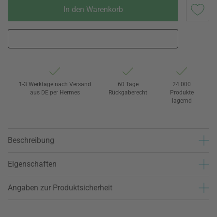
In den Warenkorb
1-3 Werktage nach Versand
60 Tage
24.000
aus DE per Hermes
Rückgaberecht
Produkte
lagernd
Beschreibung
Eigenschaften
Angaben zur Produktsicherheit