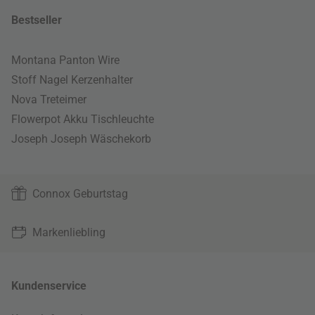
Bestseller
Montana Panton Wire
Stoff Nagel Kerzenhalter
Nova Treteimer
Flowerpot Akku Tischleuchte
Joseph Joseph Wäschekorb
Connox Geburtstag
Markenliebling
Kundenservice