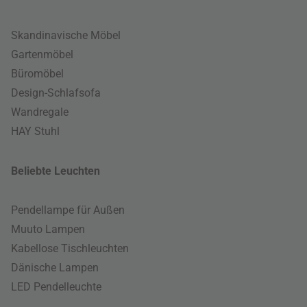
Skandinavische Möbel
Gartenmöbel
Büromöbel
Design-Schlafsofa
Wandregale
HAY Stuhl
Beliebte Leuchten
Pendellampe für Außen
Muuto Lampen
Kabellose Tischleuchten
Dänische Lampen
LED Pendelleuchte