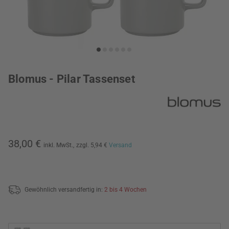
Blomus - Pilar Tassenset
38,00 €
inkl. MwSt.,
zzgl. 5,94 €
Versand
Gewöhnlich versandfertig in:
2 bis 4 Wochen