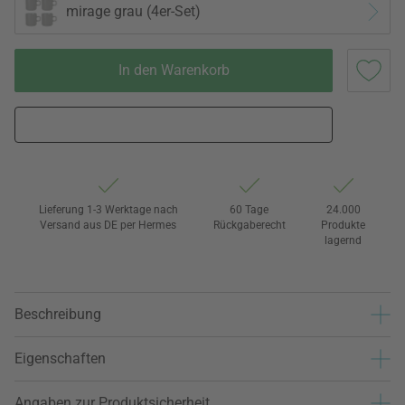
mirage grau (4er-Set)
In den Warenkorb
Lieferung 1-3 Werktage nach
60 Tage
24.000
Versand aus DE per Hermes
Rückgaberecht
Produkte
lagernd
Beschreibung
Eigenschaften
Angaben zur Produktsicherheit