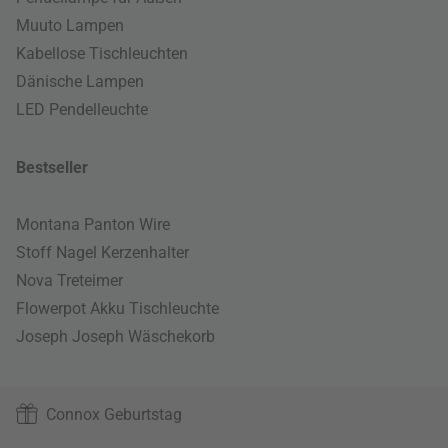
Muuto Lampen
Kabellose Tischleuchten
Dänische Lampen
LED Pendelleuchte
Bestseller
Montana Panton Wire
Stoff Nagel Kerzenhalter
Nova Treteimer
Flowerpot Akku Tischleuchte
Joseph Joseph Wäschekorb
Connox Geburtstag