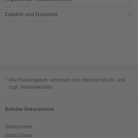
Zubehör- und Ersatzteile
*
Alle Preisangaben verstehen sich inklusive MwSt. und
zzgl.
Versandkosten
.
Beliebte Dekorationen
Obstschalen
Iittala Gläser