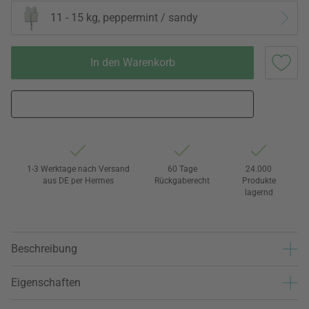
11 - 15 kg, peppermint / sandy
In den Warenkorb
1-3 Werktage nach Versand
60 Tage
24.000
aus DE per Hermes
Rückgaberecht
Produkte
lagernd
Beschreibung
Eigenschaften