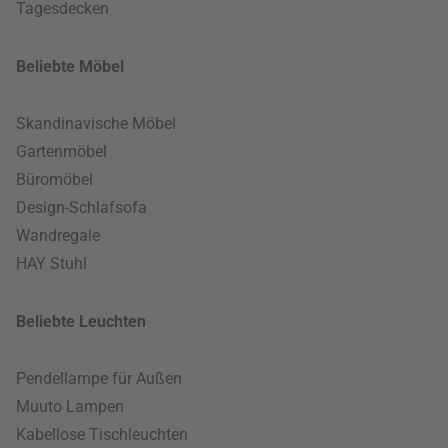
Tagesdecken
Beliebte Möbel
Skandinavische Möbel
Gartenmöbel
Büromöbel
Design-Schlafsofa
Wandregale
HAY Stuhl
Beliebte Leuchten
Pendellampe für Außen
Muuto Lampen
Kabellose Tischleuchten