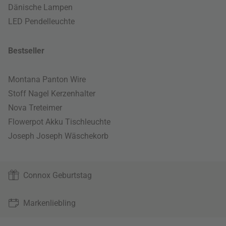
Dänische Lampen
LED Pendelleuchte
Bestseller
Montana Panton Wire
Stoff Nagel Kerzenhalter
Nova Treteimer
Flowerpot Akku Tischleuchte
Joseph Joseph Wäschekorb
Connox Geburtstag
Markenliebling