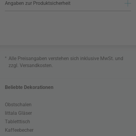
Angaben zur Produktsicherheit
*
Alle Preisangaben verstehen sich inklusive MwSt. und
zzgl.
Versandkosten
.
Beliebte Dekorationen
Obstschalen
Iittala Gläser
Tabletttisch
Kaffeebecher