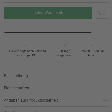
In den Warenkorb
1-3 Werktage nach Versand
60 Tage
24.000 Produkte
aus DE per DHL
Rückgaberecht
lagernd
Beschreibung
Eigenschaften
Angaben zur Produktsicherheit