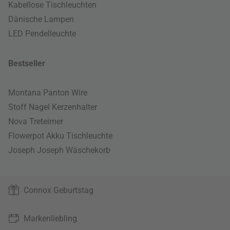
Kabellose Tischleuchten
Dänische Lampen
LED Pendelleuchte
Bestseller
Montana Panton Wire
Stoff Nagel Kerzenhalter
Nova Treteimer
Flowerpot Akku Tischleuchte
Joseph Joseph Wäschekorb
Connox Geburtstag
Markenliebling