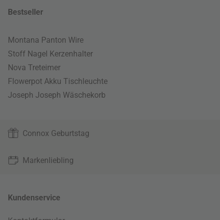
Bestseller
Montana Panton Wire
Stoff Nagel Kerzenhalter
Nova Treteimer
Flowerpot Akku Tischleuchte
Joseph Joseph Wäschekorb
Connox Geburtstag
Markenliebling
Kundenservice