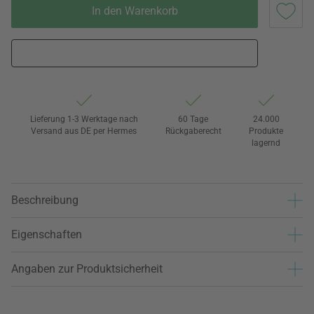
In den Warenkorb
Lieferung 1-3 Werktage nach
60 Tage
24.000
Versand aus DE per Hermes
Rückgaberecht
Produkte
lagernd
Beschreibung
Eigenschaften
Angaben zur Produktsicherheit