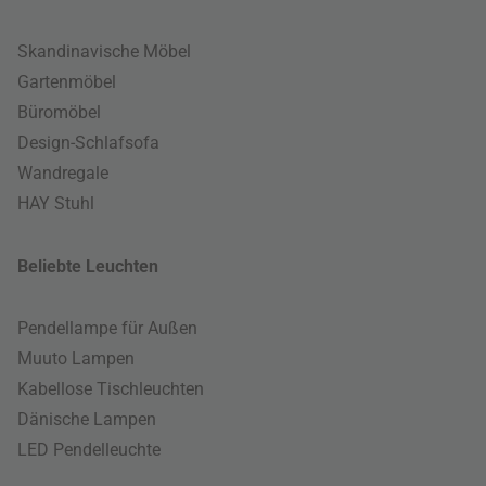
Skandinavische Möbel
Gartenmöbel
Büromöbel
Design-Schlafsofa
Wandregale
HAY Stuhl
Beliebte Leuchten
Pendellampe für Außen
Muuto Lampen
Kabellose Tischleuchten
Dänische Lampen
LED Pendelleuchte