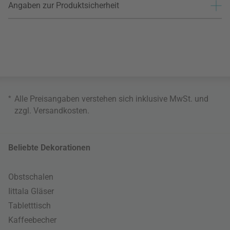
Angaben zur Produktsicherheit
*
Alle Preisangaben verstehen sich inklusive MwSt. und
zzgl.
Versandkosten
.
Beliebte Dekorationen
Obstschalen
Iittala Gläser
Tabletttisch
Kaffeebecher