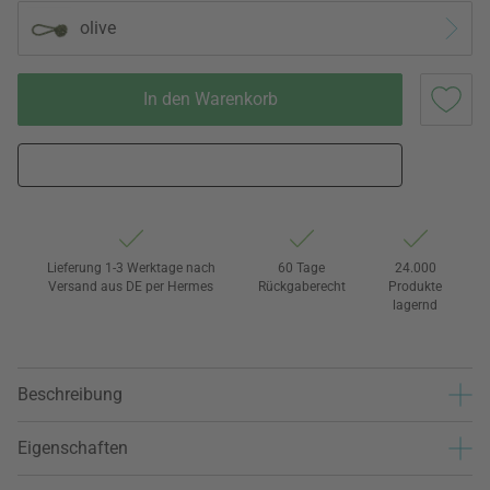
olive
In den Warenkorb
Lieferung 1-3 Werktage nach
60 Tage
24.000
Versand aus DE per Hermes
Rückgaberecht
Produkte
lagernd
Beschreibung
Eigenschaften