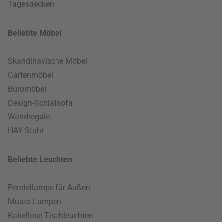
Tagesdecken
Beliebte Möbel
Skandinavische Möbel
Gartenmöbel
Büromöbel
Design-Schlafsofa
Wandregale
HAY Stuhl
Beliebte Leuchten
Pendellampe für Außen
Muuto Lampen
Kabellose Tischleuchten