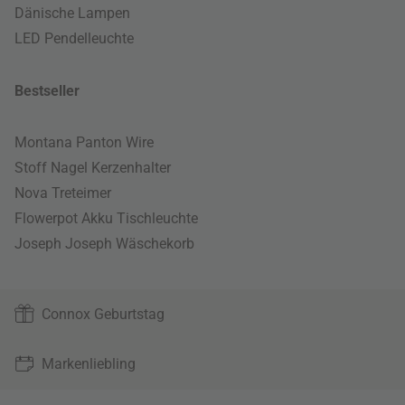
Dänische Lampen
LED Pendelleuchte
Bestseller
Montana Panton Wire
Stoff Nagel Kerzenhalter
Nova Treteimer
Flowerpot Akku Tischleuchte
Joseph Joseph Wäschekorb
Connox Geburtstag
Markenliebling