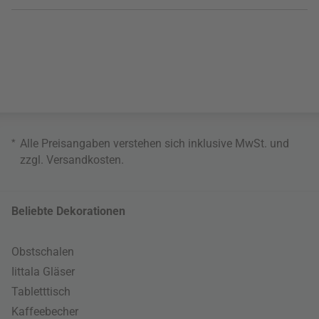
*
Alle Preisangaben verstehen sich inklusive MwSt. und
zzgl.
Versandkosten
.
Beliebte Dekorationen
Obstschalen
Iittala Gläser
Tabletttisch
Kaffeebecher