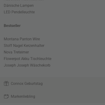
Dänische Lampen
LED Pendelleuchte
Bestseller
Montana Panton Wire
Stoff Nagel Kerzenhalter
Nova Treteimer
Flowerpot Akku Tischleuchte
Joseph Joseph Wäschekorb
Connox Geburtstag
Markenliebling