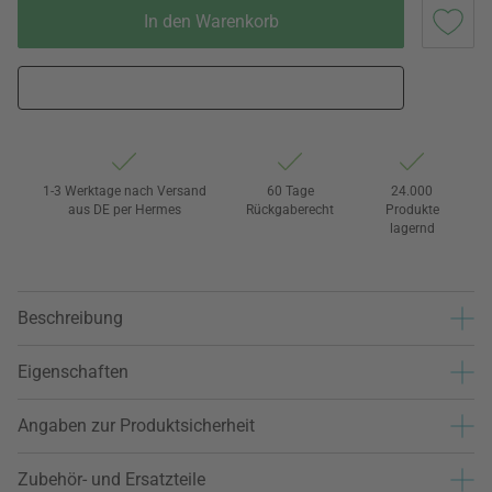
In den Warenkorb
1-3 Werktage nach Versand
60 Tage
24.000
aus DE per Hermes
Rückgaberecht
Produkte
lagernd
Beschreibung
Eigenschaften
Angaben zur Produktsicherheit
Zubehör- und Ersatzteile