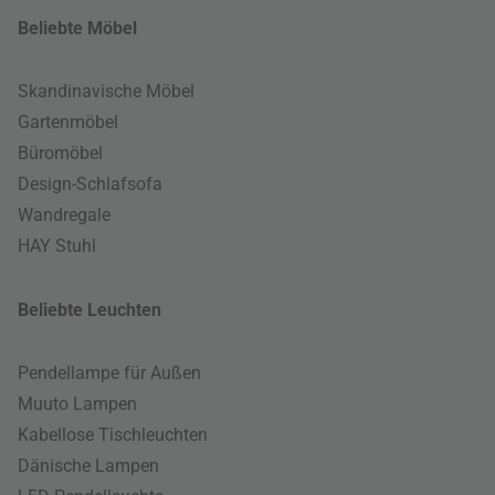
Beliebte Möbel
Skandinavische Möbel
Gartenmöbel
Büromöbel
Design-Schlafsofa
Wandregale
HAY Stuhl
Beliebte Leuchten
Pendellampe für Außen
Muuto Lampen
Kabellose Tischleuchten
Dänische Lampen