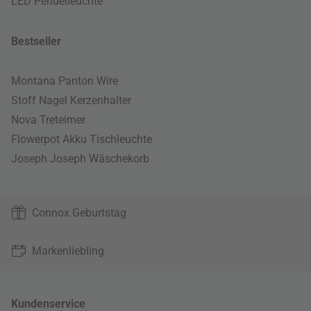
LED Pendelleuchte
Bestseller
Montana Panton Wire
Stoff Nagel Kerzenhalter
Nova Treteimer
Flowerpot Akku Tischleuchte
Joseph Joseph Wäschekorb
Connox Geburtstag
Markenliebling
Kundenservice