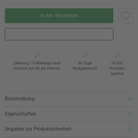
In den Warenkorb
Lieferung 1-3 Werktage nach
60 Tage
24.000
Versand aus DE per Hermes
Rückgaberecht
Produkte
lagernd
Beschreibung
Eigenschaften
Angaben zur Produktsicherheit