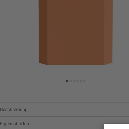
Beschreibung
Eigenschaften