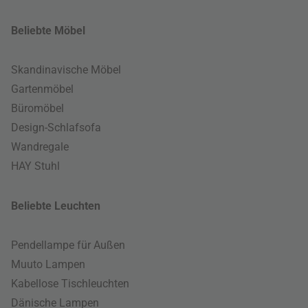
Beliebte Möbel
Skandinavische Möbel
Gartenmöbel
Büromöbel
Design-Schlafsofa
Wandregale
HAY Stuhl
Beliebte Leuchten
Pendellampe für Außen
Muuto Lampen
Kabellose Tischleuchten
Dänische Lampen