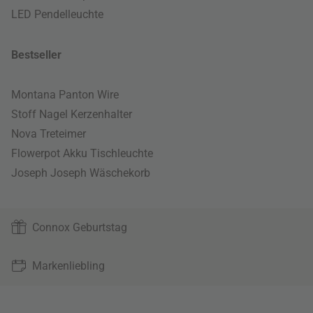
LED Pendelleuchte
Bestseller
Montana Panton Wire
Stoff Nagel Kerzenhalter
Nova Treteimer
Flowerpot Akku Tischleuchte
Joseph Joseph Wäschekorb
Connox Geburtstag
Markenliebling