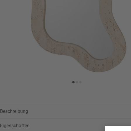
Beschreibung
Eigenschaften