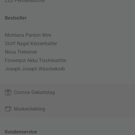
LED Pendelleuchte
Bestseller
Montana Panton Wire
Stoff Nagel Kerzenhalter
Nova Treteimer
Flowerpot Akku Tischleuchte
Joseph Joseph Wäschekorb
Connox Geburtstag
Markenliebling
Kundenservice