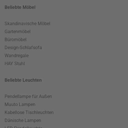
Beliebte Möbel
Skandinavische Möbel
Gartenmöbel
Büromöbel
Design-Schlafsofa
Wandregale
HAY Stuhl
Beliebte Leuchten
Pendellampe für Außen
Muuto Lampen
Kabellose Tischleuchten
Dänische Lampen