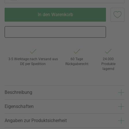
In den Warenkorb
3-5 Werktage nach Versand aus
60 Tage
24.000
DE per Spedition
Rückgaberecht
Produkte
lagernd
Beschreibung
Eigenschaften
Angaben zur Produktsicherheit