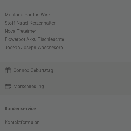
Montana Panton Wire
Stoff Nagel Kerzenhalter
Nova Treteimer
Flowerpot Akku Tischleuchte
Joseph Joseph Wäschekorb
Connox Geburtstag
Markenliebling
Kundenservice
Kontaktformular