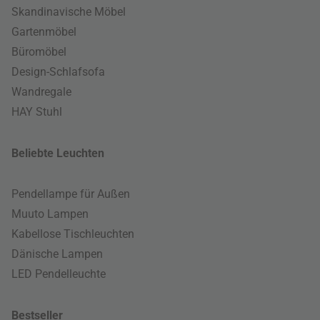
Skandinavische Möbel
Gartenmöbel
Büromöbel
Design-Schlafsofa
Wandregale
HAY Stuhl
Beliebte Leuchten
Pendellampe für Außen
Muuto Lampen
Kabellose Tischleuchten
Dänische Lampen
LED Pendelleuchte
Bestseller