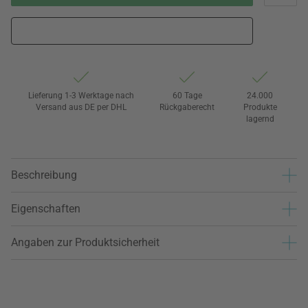
Lieferung 1-3 Werktage nach
60 Tage
24.000
Versand aus DE per DHL
Rückgaberecht
Produkte
lagernd
Beschreibung
Eigenschaften
Angaben zur Produktsicherheit