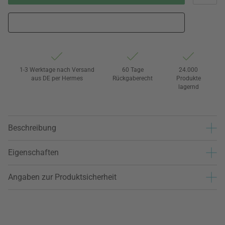
1-3 Werktage nach Versand
60 Tage
24.000
aus DE per Hermes
Rückgaberecht
Produkte
lagernd
Beschreibung
Eigenschaften
Angaben zur Produktsicherheit