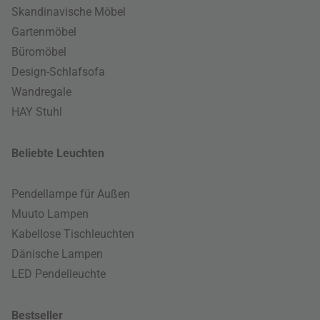
Skandinavische Möbel
Gartenmöbel
Büromöbel
Design-Schlafsofa
Wandregale
HAY Stuhl
Beliebte Leuchten
Pendellampe für Außen
Muuto Lampen
Kabellose Tischleuchten
Dänische Lampen
LED Pendelleuchte
Bestseller