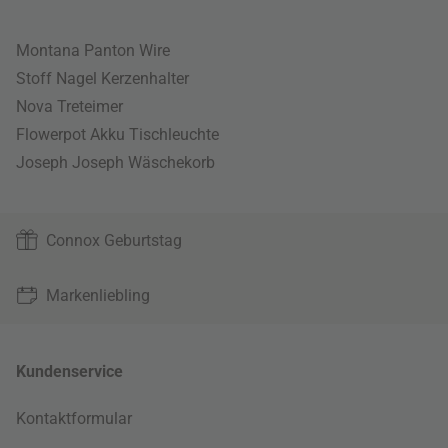
Montana Panton Wire
Stoff Nagel Kerzenhalter
Nova Treteimer
Flowerpot Akku Tischleuchte
Joseph Joseph Wäschekorb
Connox Geburtstag
Markenliebling
Kundenservice
Kontaktformular