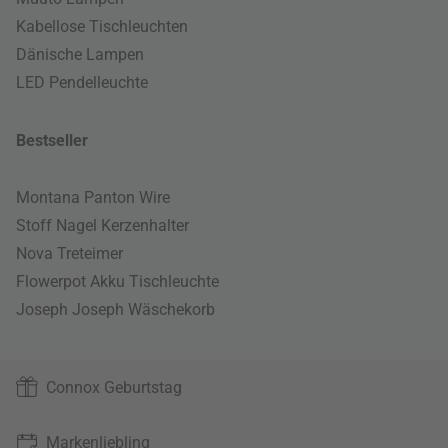
Kabellose Tischleuchten
Dänische Lampen
LED Pendelleuchte
Bestseller
Montana Panton Wire
Stoff Nagel Kerzenhalter
Nova Treteimer
Flowerpot Akku Tischleuchte
Joseph Joseph Wäschekorb
Connox Geburtstag
Markenliebling