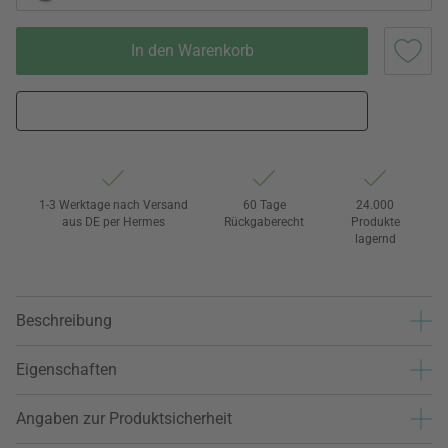
In den Warenkorb
1-3 Werktage nach Versand
60 Tage
24.000
aus DE per Hermes
Rückgaberecht
Produkte
lagernd
Beschreibung
Eigenschaften
Angaben zur Produktsicherheit