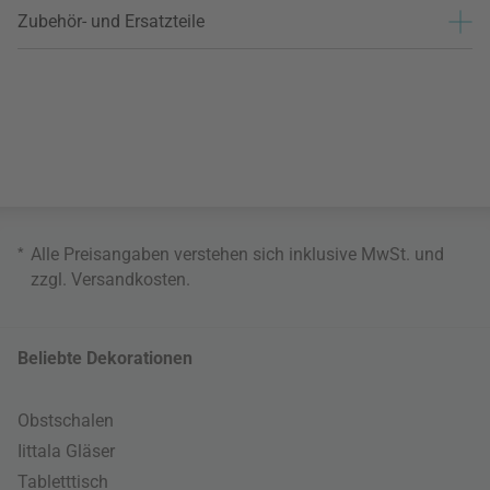
Zubehör- und Ersatzteile
*
Alle Preisangaben verstehen sich inklusive MwSt. und
zzgl.
Versandkosten
.
Beliebte Dekorationen
Obstschalen
Iittala Gläser
Tabletttisch