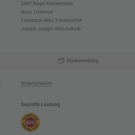
Stoff Nagel Kerzenhalter
Nova Treteimer
Flowerpot Akku Tischleuchte
Joseph Joseph Wäschekorb
Markenliebling
z
,
Widerrufsrecht
Geprüfte Leistung