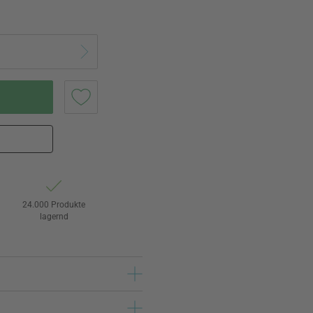
24.000 Produkte
lagernd