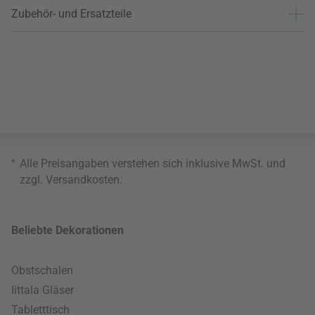
Zubehör- und Ersatzteile
*
Alle Preisangaben verstehen sich inklusive MwSt. und
zzgl.
Versandkosten
.
Beliebte Dekorationen
Obstschalen
Iittala Gläser
Tabletttisch