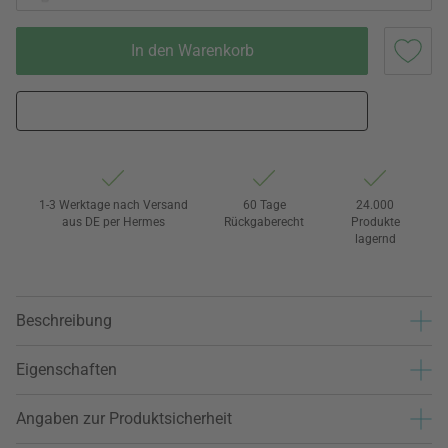
In den Warenkorb
1-3 Werktage nach Versand
60 Tage
24.000
aus DE per Hermes
Rückgaberecht
Produkte
lagernd
Beschreibung
Eigenschaften
Angaben zur Produktsicherheit