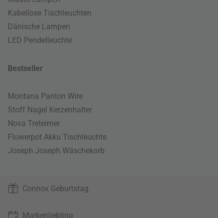
Kabellose Tischleuchten
Dänische Lampen
LED Pendelleuchte
Bestseller
Montana Panton Wire
Stoff Nagel Kerzenhalter
Nova Treteimer
Flowerpot Akku Tischleuchte
Joseph Joseph Wäschekorb
Connox Geburtstag
Markenliebling