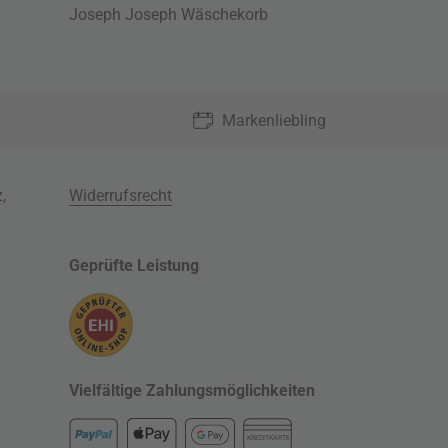
Joseph Joseph Wäschekorb
Markenliebling
z
,
Widerrufsrecht
Geprüfte Leistung
Vielfältige Zahlungsmöglichkeiten
KREDITKARTE