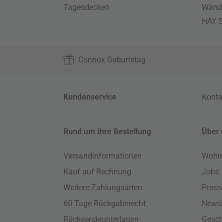
Tagesdecken
Wand
HAY S
Connox Geburtstag
Kundenservice
Konta
Rund um Ihre Bestellung
Über 
Versandinformationen
Wohn
Kauf auf Rechnung
Jobs
Weitere Zahlungsarten
Press
60 Tage Rückgaberecht
Newsl
Rücksendeunterlagen
Gesch