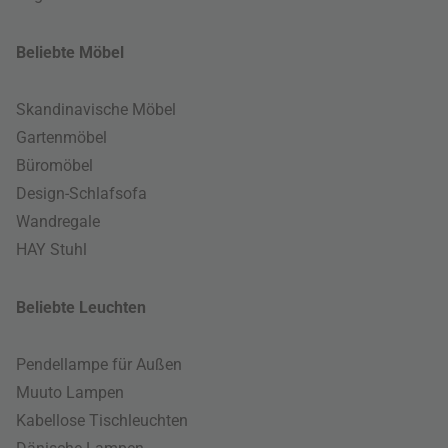
Beliebte Möbel
Skandinavische Möbel
Gartenmöbel
Büromöbel
Design-Schlafsofa
Wandregale
HAY Stuhl
Beliebte Leuchten
Pendellampe für Außen
Muuto Lampen
Kabellose Tischleuchten