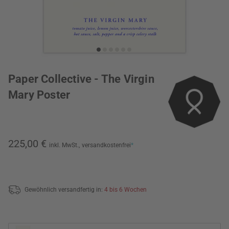
Paper Collective - The Virgin
Mary Poster
225,00 €
inkl. MwSt.,
versandkostenfrei
*
Gewöhnlich versandfertig in:
4 bis 6 Wochen