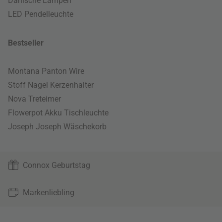
Dänische Lampen
LED Pendelleuchte
Bestseller
Montana Panton Wire
Stoff Nagel Kerzenhalter
Nova Treteimer
Flowerpot Akku Tischleuchte
Joseph Joseph Wäschekorb
Connox Geburtstag
Markenliebling