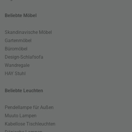
Beliebte Möbel
Skandinavische Möbel
Gartenmöbel
Büromöbel
Design-Schlafsofa
Wandregale
HAY Stuhl
Beliebte Leuchten
Pendellampe für Außen
Muuto Lampen
Kabellose Tischleuchten