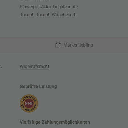
Flowerpot Akku Tischleuchte
Joseph Joseph Wäschekorb
Markenliebling
z
,
Widerrufsrecht
Geprüfte Leistung
Vielfältige Zahlungsmöglichkeiten