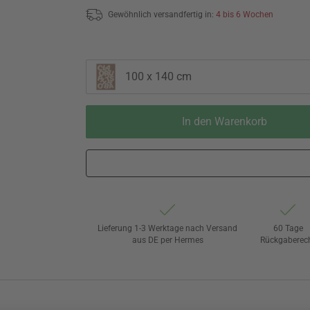
Gewöhnlich versandfertig in:
4 bis 6 Wochen
100 x 140 cm
In den Warenkorb
Lieferung 1-3 Werktage nach Versand
60 Tage
aus DE per Hermes
Rückgaberec