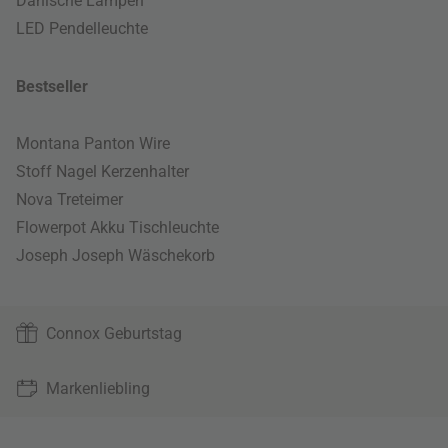
Dänische Lampen
LED Pendelleuchte
Bestseller
Montana Panton Wire
Stoff Nagel Kerzenhalter
Nova Treteimer
Flowerpot Akku Tischleuchte
Joseph Joseph Wäschekorb
Connox Geburtstag
Markenliebling