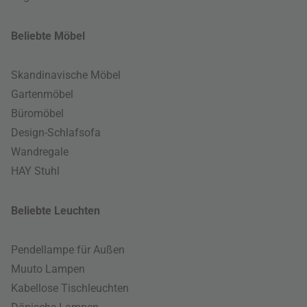
Beliebte Möbel
Skandinavische Möbel
Gartenmöbel
Büromöbel
Design-Schlafsofa
Wandregale
HAY Stuhl
Beliebte Leuchten
Pendellampe für Außen
Muuto Lampen
Kabellose Tischleuchten