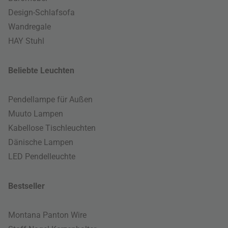
Design-Schlafsofa
Wandregale
HAY Stuhl
Beliebte Leuchten
Pendellampe für Außen
Muuto Lampen
Kabellose Tischleuchten
Dänische Lampen
LED Pendelleuchte
Bestseller
Montana Panton Wire