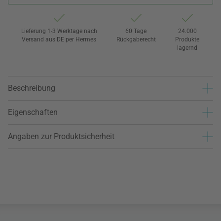
Lieferung 1-3 Werktage nach
60 Tage
24.000
Versand aus DE per Hermes
Rückgaberecht
Produkte
lagernd
Beschreibung
Eigenschaften
Angaben zur Produktsicherheit