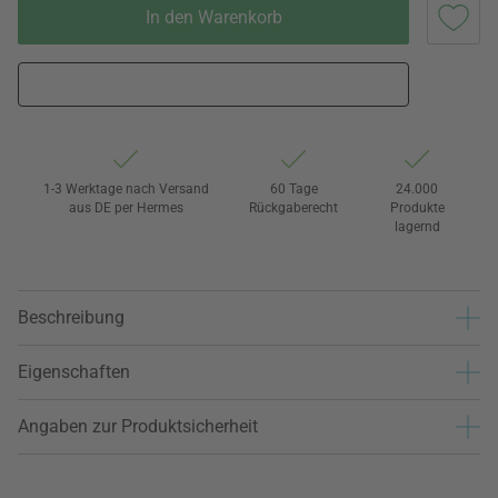
In den Warenkorb
1-3 Werktage nach Versand
60 Tage
24.000
aus DE per Hermes
Rückgaberecht
Produkte
lagernd
Beschreibung
Eigenschaften
Angaben zur Produktsicherheit