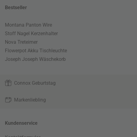
Bestseller
Montana Panton Wire
Stoff Nagel Kerzenhalter
Nova Treteimer
Flowerpot Akku Tischleuchte
Joseph Joseph Wäschekorb
Connox Geburtstag
Markenliebling
Kundenservice