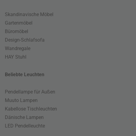
Skandinavische Möbel
Gartenmöbel
Büromöbel
Design-Schlafsofa
Wandregale
HAY Stuhl
Beliebte Leuchten
Pendellampe für Außen
Muuto Lampen
Kabellose Tischleuchten
Dänische Lampen
LED Pendelleuchte